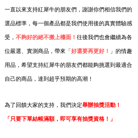
一直以來支持紅犀牛的朋友們，謝謝你們相信我們的
選品標準，
每一個產品都是我們使用後的真實體驗感
受，
不夠好的絕不搬上檯面！
往後我們也會繼續為各
位嚴選、實測商品，帶來「
好還要再更好！
」的情趣
用品，希望支持紅犀牛的朋友們都能夠挑選到最適合
自己的商品，達到超乎預期的高潮！
為了回饋大家的支持，我們決定
舉辦抽獎活動！
「只要下單結帳滿額，即可享有抽獎資格！」