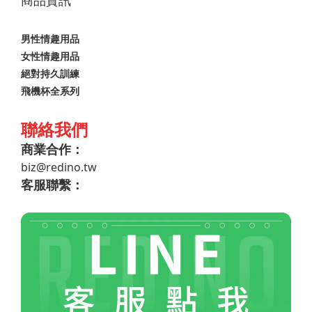
男性情趣用品
女性情趣用品
絕對持久訓練
飛機杯全系列
聯絡我們
商業合作：
biz@redino.tw
客服聯繫：