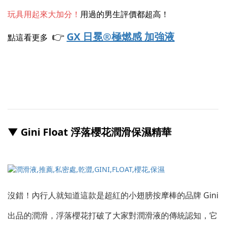
玩具用起來大加分！
用過的男生評價都超高！
👉
GX 日冕®極燃感 加強液
點這看更多
▼ Gini Float 浮落櫻花潤滑保濕精華
沒錯！內行人就知道這款是超紅的小翅膀按摩棒的品牌 Gini
出品的潤滑，浮落櫻花打破了大家對潤滑液的傳統認知，它