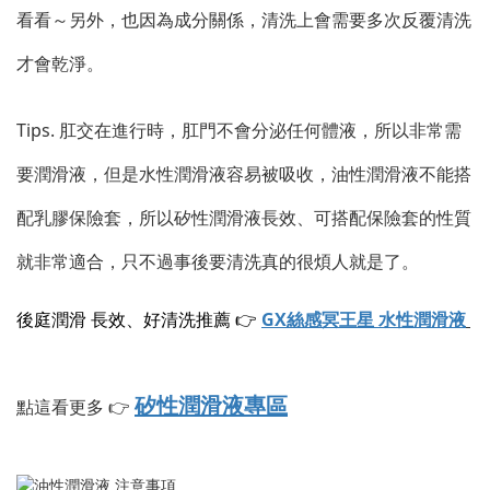
看看～另外，也因為成分關係，清洗上會需要多次反覆清洗
才會乾淨。
Tips. 肛交在進行時，肛門不會分泌任何體液，所以非常需
要潤滑液，但是水性潤滑液容易被吸收，油性潤滑液不能搭
配乳膠保險套，所以矽性潤滑液長效、可搭配保險套的性質
就非常適合，只不過事後要清洗真的很煩人就是了。
後庭潤滑 長效、好清洗推薦 👉
GX絲感冥王星 水性潤滑液
矽性潤滑液專區
點這看更多 👉