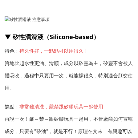
▼ 矽性潤滑液（Silicone-based）
特色：
持久性好，一點點可以用很久！
質地比起水性更油、滑順，成分以矽靈為主，矽靈不會被人
體吸收，過程中只要用一次，就能撐很久，特別適合肛交使
用。
缺點：
非常難清洗，嚴禁跟矽膠玩具一起使用
再說一次！嚴～禁～跟矽膠玩具一起用，不管廠商如何宣稱
成分，只要有"矽油"，就是不行！原理在文末，有興趣可以