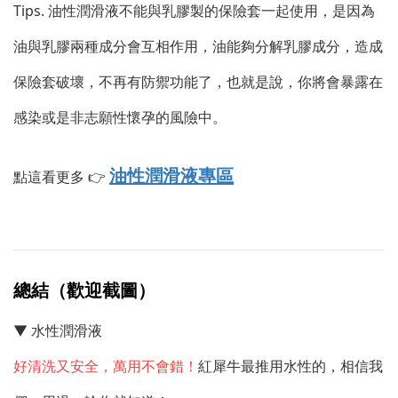
Tips. 油性潤滑液不能與乳膠製的保險套一起使用，是因為
油與乳膠兩種成分會互相作用，油能夠分解乳膠成分，造成
保險套破壞，不再有防禦功能了，也就是說，你將會暴露在
感染或是非志願性懷孕的風險中。
油性潤滑液專區
點這看更多 👉
總結（歡迎截圖）
▼ 水性潤滑液
好清洗又安全，萬用不會錯！
紅犀牛最推用水性的，相信我