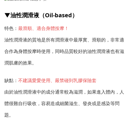
▼油性潤滑液（Oil-based）
特色：
最滑順、適合身體按摩！
油性潤滑液的質地是所有潤滑液中最厚實、滑順的，非常適
合作為身體按摩時使用，同時品質較好的油性潤滑液也有滋
潤肌膚的效果。
缺點：
不建議愛愛使用、
嚴禁碰到乳膠保險套
由於油性潤滑液中的成分通常較為滋潤，如果進入體內，人
體很難自行吸收，容易造成細菌滋生、發炎或是感染等問
題。