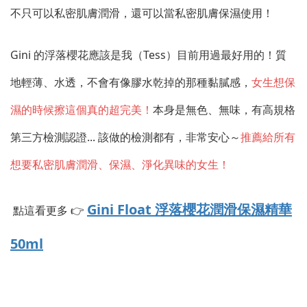
不只可以私密肌膚潤滑，還可以當私密肌膚保濕使用！
Gini 的浮落櫻花應該是我（Tess）目前用過最好用的！質
地輕薄、水透，不會有像膠水乾掉的那種黏膩感，
女生想保
濕的時候擦這個真的超完美！
本身是無色、無味，有高規格
第三方檢測認證... 該做的檢測都有，非常安心～
推薦給所有
想要私密肌膚潤滑、保濕、淨化異味的女生！
Gini Float 浮落櫻花潤滑保濕精華
點這看更多 👉
50ml