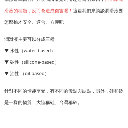
滑液的種類，反而會造成傷害喔！
這篇我們來談談潤滑液要
怎麼挑才安全、適合、方便吧！
潤滑液主要可以分成三種
▼ 水性（water-based）
▼ 矽性（silicone-based）
▼ 油性 （oil-based）
針對不同的情趣享受，有不同的優點與缺點，另外，硅和矽
是一樣的物質，大陸稱硅、台灣稱矽。