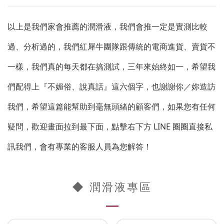
以上是我們家會推薦的潤滑液，我們會推一定是實測比較
過、分析過的，我們紅犀牛團隊跟傳統的電商進貨、賣貨不
一樣，我們真的每天都在搞測試，三年來始終如一，希望我
們配得上『不媚俗、說真話』這六個字，也謝謝你／妳造訪
我們，希望這篇能幫助到毫無頭緒的顧客們，如果您有任何
疑問，歡迎畫面拉到最下面，點擊右下方 LINE 圈圈直接私
訊我們，會有專業的客服人員為您解答！
◆ 潤滑液專區