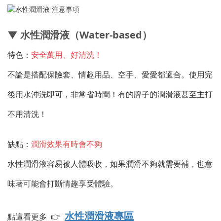
▼ 水性潤滑液（Water-based）
特色：
安全萬用、好清洗！
不論是搭配保險套、情趣用品、空手、愛愛都適合。使用完
後用水沖洗即可，非常省時間！有的牌子的潤滑液甚至主打
不用清洗！
缺點：
潤滑效果有時會不夠
水性潤滑液容易被人體吸收，如果潤滑不夠就需要補，也意
味著可能會打斷情趣享受體驗。
水性潤滑液專區
點這看更多 👉