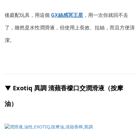
後庭配玩具，用這個
GX絲感冥王星
，用一次你就回不去
了，雖然是水性潤滑液，但使用上長效、拉絲，而且方便清
潔。
▼ Exotiq 異調 清蘋香檬口交潤滑液（按摩
油）