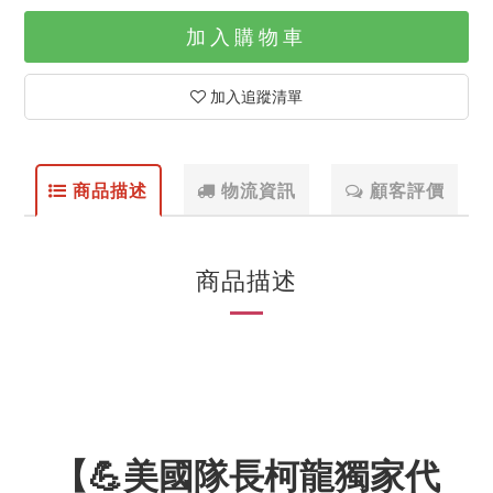
加入購物車
加入追蹤清單
商品描述
物流資訊
顧客評價
商品描述
【
💪
美國隊長柯龍獨家代