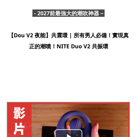
- 2027前最強大的潮吹神器－
【Dou V2 夜能】共震環 | 所有男人必備！實現真
正的潮噴！NITE Duo V2 共振環