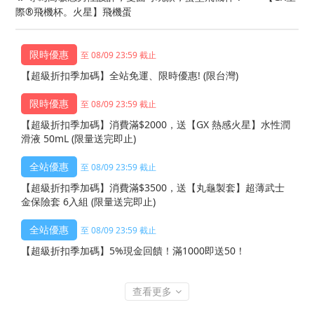
際®飛機杯。火星】飛機蛋
至 08/09 23:59 截止
【超級折扣季加碼】全站免運、限時優惠! (限台灣)
至 08/09 23:59 截止
【超級折扣季加碼】消費滿$2000，送【GX 熱感火星】水性潤
滑液 50mL (限量送完即止)
至 08/09 23:59 截止
【超級折扣季加碼】消費滿$3500，送【丸龜製套】超薄武士
金保險套 6入組 (限量送完即止)
至 08/09 23:59 截止
【超級折扣季加碼】5%現金回饋！滿1000即送50！
查看更多