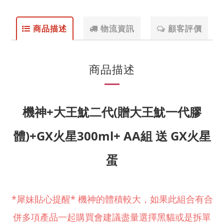
商品描述
物流資訊
顧客評價
商品描述
機神+大王魷二代(贈大王魷一代膠
體)+GX火星300ml+ AA組 送 GX火星
蛋
*犀妹貼心提醒* 機神的體積較大，如果此組合有合
併多項產品一起購買會建議盡量選擇黑貓或是拆單