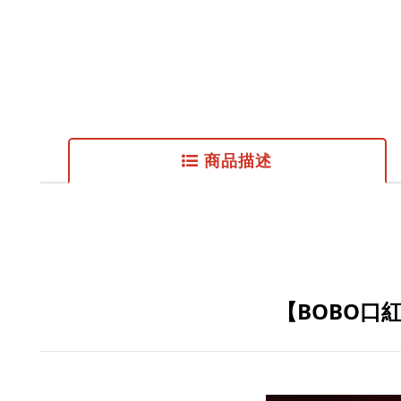
商品描述
【BOBO口紅