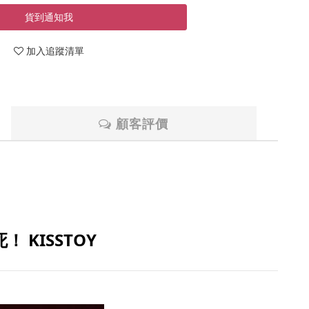
貨到通知我
加入追蹤清單
顧客評價
 KISSTOY