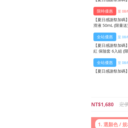
至 08/
【夏日感謝祭加碼】
滑液 50mL (限量
至 08/
【夏日感謝祭加碼】
紅 保險套 6入組 (
至 08/
【夏日感謝祭加碼】
NT$1,680
1. 選顏色 / 