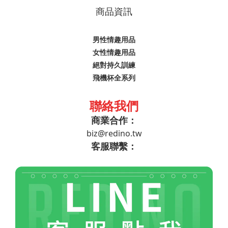
商品資訊
男性情趣用品
女性情趣用品
絕對持久訓練
飛機杯全系列
聯絡我們
商業合作：
biz@redino.tw
客服聯繫：