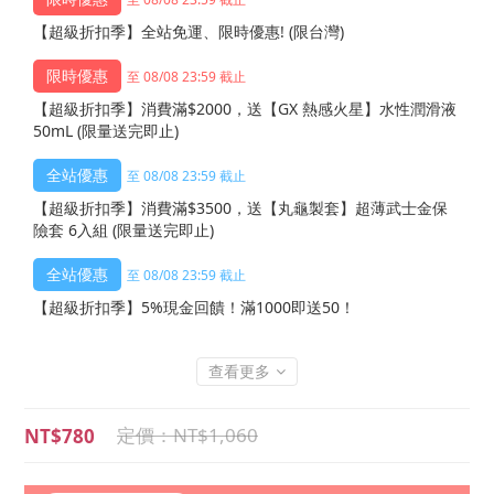
【超級折扣季】全站免運、限時優惠! (限台灣)
至 08/08 23:59 截止
【超級折扣季】消費滿$2000，送【GX 熱感火星】水性潤滑液
50mL (限量送完即止)
至 08/08 23:59 截止
【超級折扣季】消費滿$3500，送【丸龜製套】超薄武士金保
險套 6入組 (限量送完即止)
至 08/08 23:59 截止
【超級折扣季】5%現金回饋！滿1000即送50！
查看更多
NT$1,060
NT$780