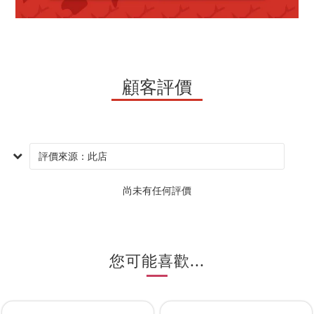
顧客評價
尚未有任何評價
您可能喜歡...