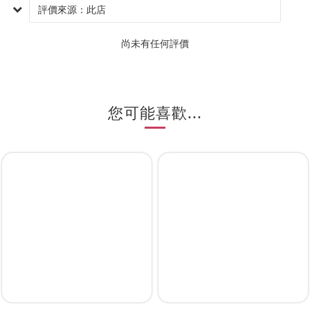
尚未有任何評價
您可能喜歡...