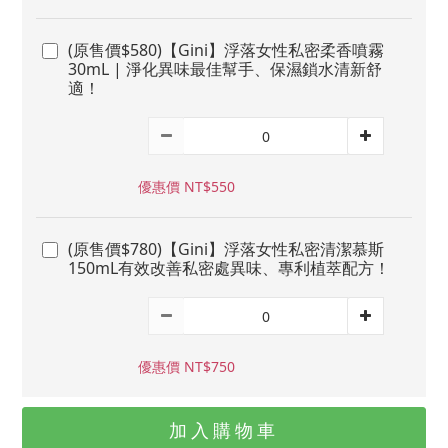
(原售價$580)【Gini】浮落女性私密柔香噴霧
30mL | 淨化異味最佳幫手、保濕鎖水清新舒
適！
優惠價 NT$550
(原售價$780)【Gini】浮落女性私密清潔慕斯
150mL有效改善私密處異味、專利植萃配方！
優惠價 NT$750
加入購物車