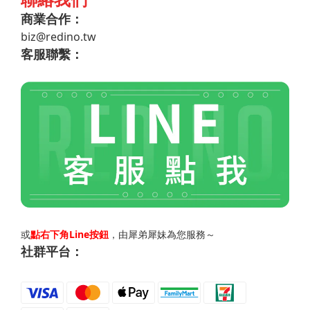
商業合作：
biz@redino.tw
客服聯繫：
或
點右下角Line按鈕
，由犀弟犀妹為您服務～
社群平台：