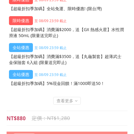
【超級折扣季加碼】全站免運、限時優惠! (限台灣)
至 08/09 23:59 截止
【超級折扣季加碼】消費滿$2000，送【GX 熱感火星】水性潤
滑液 50mL (限量送完即止)
至 08/09 23:59 截止
【超級折扣季加碼】消費滿$3500，送【丸龜製套】超薄武士
金保險套 6入組 (限量送完即止)
至 08/09 23:59 截止
【超級折扣季加碼】5%現金回饋！滿1000即送50！
查看更多
NT$1,280
NT$880