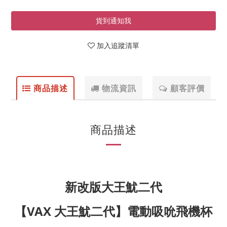
貨到通知我
加入追蹤清單
商品描述
物流資訊
顧客評價
商品描述
新改版大王魷二代
【VAX 大王魷
二代
】電動吸吮飛機杯