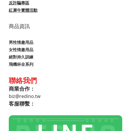
反詐騙專區
紅犀牛實體活動
商品資訊
男性情趣用品
女性情趣用品
絕對持久訓練
飛機杯全系列
聯絡我們
商業合作：
biz@redino.tw
客服聯繫：