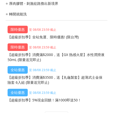
⭐️ 厚肉膠體 - 刺激紋路擼出新境界
⭐️ 轉開就能洗
至 08/08 23:59 截止
【超級折扣季】全站免運、限時優惠! (限台灣)
至 08/08 23:59 截止
【超級折扣季】消費滿$2000，送【GX 熱感火星】水性潤滑液
50mL (限量送完即止)
至 08/08 23:59 截止
【超級折扣季】消費滿$3500，送【丸龜製套】超薄武士金保
險套 6入組 (限量送完即止)
至 08/08 23:59 截止
【超級折扣季】5%現金回饋！滿1000即送50！