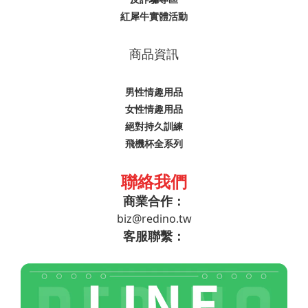
紅犀牛實體活動
商品資訊
男性情趣用品
女性情趣用品
絕對持久訓練
飛機杯全系列
聯絡我們
商業合作：
biz@redino.tw
客服聯繫：