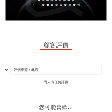
顧客評價
尚未有任何評價
您可能喜歡...