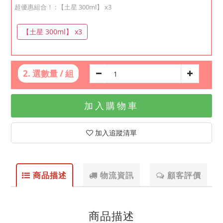
超優惠組合！
: 【土星 300ml】 x3
【土星 300ml】 x3
2. 選數量 / 組
加入購物車
加入追蹤清單
商品描述
物流資訊
顧客評價
商品描述