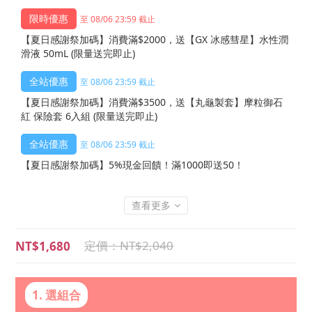
至 08/06 23:59 截止
【夏日感謝祭加碼】消費滿$2000，送【GX 冰感彗星】水性潤
滑液 50mL (限量送完即止)
至 08/06 23:59 截止
【夏日感謝祭加碼】消費滿$3500，送【丸龜製套】摩粒御石
紅 保險套 6入組 (限量送完即止)
至 08/06 23:59 截止
【夏日感謝祭加碼】5%現金回饋！滿1000即送50！
查看更多
NT$2,040
NT$1,680
1. 選組合