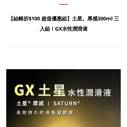
【結帳折$100 超值優惠組】土星。厚感300ml 三
入組！GX水性潤滑液