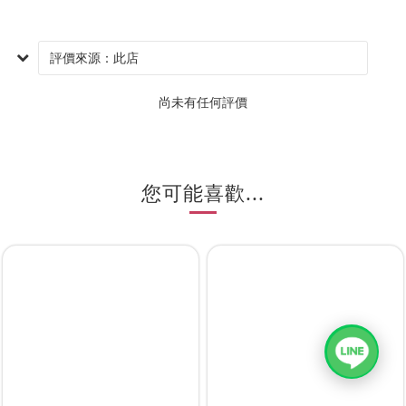
尚未有任何評價
您可能喜歡...