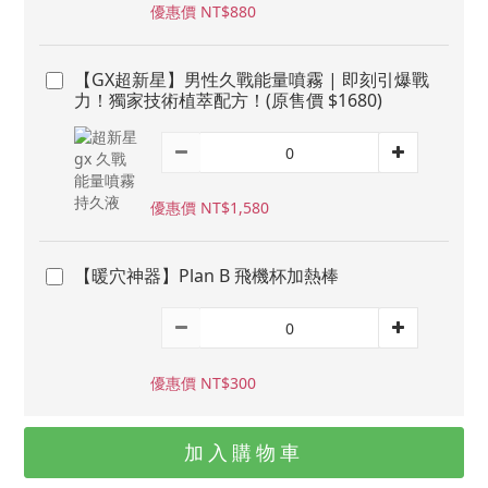
優惠價 NT$880
【GX超新星】男性久戰能量噴霧 | 即刻引爆戰
力！獨家技術植萃配方！(原售價 $1680)
優惠價 NT$1,580
【暖穴神器】Plan B 飛機杯加熱棒
優惠價 NT$300
加入購物車