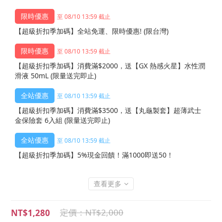
至 08/10 13:59 截止
【超級折扣季加碼】全站免運、限時優惠! (限台灣)
至 08/10 13:59 截止
【超級折扣季加碼】消費滿$2000，送【GX 熱感火星】水性潤
滑液 50mL (限量送完即止)
至 08/10 13:59 截止
【超級折扣季加碼】消費滿$3500，送【丸龜製套】超薄武士
金保險套 6入組 (限量送完即止)
至 08/10 13:59 截止
【超級折扣季加碼】5%現金回饋！滿1000即送50！
查看更多
NT$2,000
NT$1,280