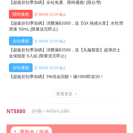
【超級折扣季加碼】全站免運、限時優惠! (限台灣)
至 08/09 23:59 截止
【超級折扣季加碼】消費滿$2000，送【GX 熱感火星】水性潤
滑液 50mL (限量送完即止)
至 08/09 23:59 截止
【超級折扣季加碼】消費滿$3500，送【丸龜製套】超薄武士
金保險套 6入組 (限量送完即止)
至 08/09 23:59 截止
【超級折扣季加碼】5%現金回饋！滿1000即送50！
查看更多
NT$1,280
NT$880
1. 選顏色 / 規格