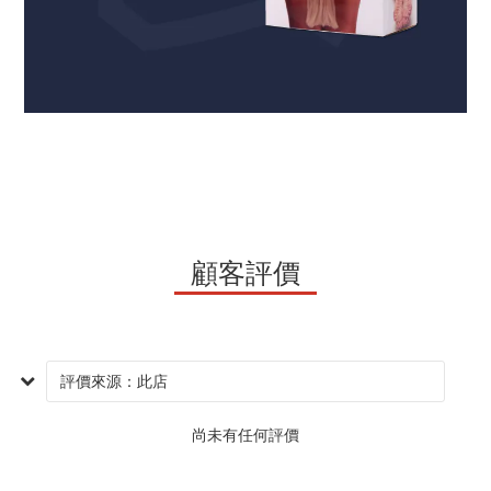
顧客評價
尚未有任何評價