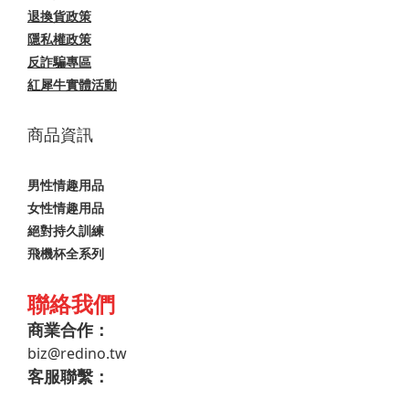
退換貨政策
隱私權政策
反詐騙專區
紅犀牛實體活動
商品資訊
男性情趣用品
女性情趣用品
絕對持久訓練
飛機杯全系列
聯絡我們
商業合作：
biz@redino.tw
客服聯繫：