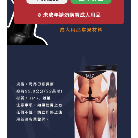
⊘ 未成年請勿購買成人用品