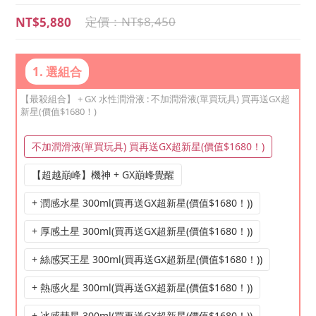
NT$8,450
NT$5,880
1. 選組合
【最殺組合】 + GX 水性潤滑液
: 不加潤滑液(單買玩具) 買再送GX超
新星(價值$1680！)
不加潤滑液(單買玩具) 買再送GX超新星(價值$1680！)
【超越巔峰】機神 + GX巔峰覺醒
+ 潤感水星 300ml(買再送GX超新星(價值$1680！))
+ 厚感土星 300ml(買再送GX超新星(價值$1680！))
+ 絲感冥王星 300ml(買再送GX超新星(價值$1680！))
+ 熱感火星 300ml(買再送GX超新星(價值$1680！))
+ 冰感彗星 300ml(買再送GX超新星(價值$1680！))