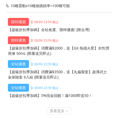
🦾 10種震動x10種抽插頻率=100種可能
至 08/09 23:59 截止
【超級折扣季加碼】全站免運、限時優惠! (限台灣)
至 08/09 23:59 截止
【超級折扣季加碼】消費滿$2000，送【GX 熱感火星】水性潤
滑液 50mL (限量送完即止)
至 08/09 23:59 截止
【超級折扣季加碼】消費滿$3500，送【丸龜製套】超薄武士
金保險套 6入組 (限量送完即止)
至 08/09 23:59 截止
【超級折扣季加碼】5%現金回饋！滿1000即送50！
查看更多