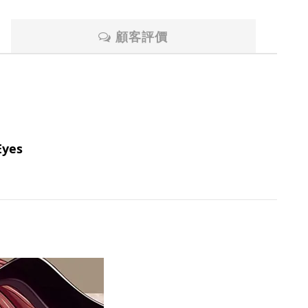
顧客評價
yes