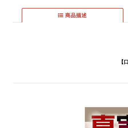
商品描述
【口