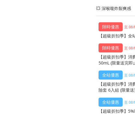
💥 深喉嚨炸裂爽感
至 08/
【超級折扣季】全站
至 08/
【超級折扣季】消費
50mL (限量送完即
至 08/
【超級折扣季】消費
險套 6入組 (限量送
至 08/
【超級折扣季】5%