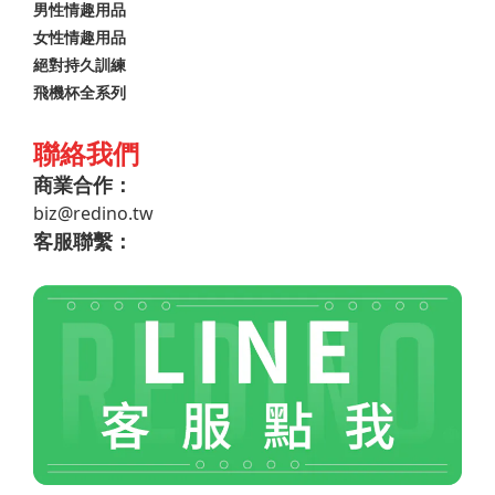
男性情趣用品
女性情趣用品
絕對持久訓練
飛機杯全系列
聯絡我們
商業合作：
biz@redino.tw
客服聯繫：