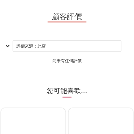
顧客評價
尚未有任何評價
您可能喜歡...