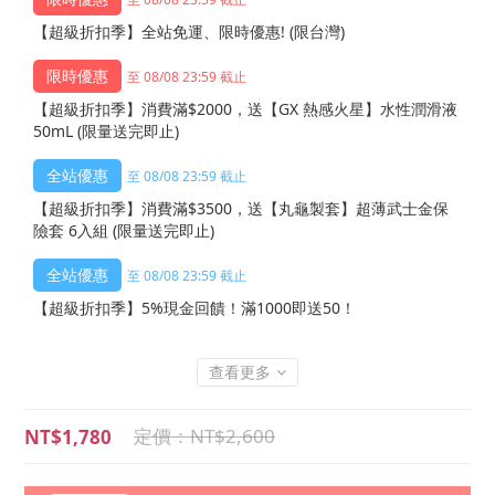
【超級折扣季】全站免運、限時優惠! (限台灣)
至 08/08 23:59 截止
【超級折扣季】消費滿$2000，送【GX 熱感火星】水性潤滑液
50mL (限量送完即止)
至 08/08 23:59 截止
【超級折扣季】消費滿$3500，送【丸龜製套】超薄武士金保
險套 6入組 (限量送完即止)
至 08/08 23:59 截止
【超級折扣季】5%現金回饋！滿1000即送50！
查看更多
NT$2,600
NT$1,780