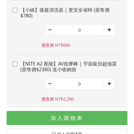
【小綠】後庭清洗器 | 更安全省時 (原售價
$780)
優惠價 NT$680
【NITE A2 夜能】AV按摩棒 | 宇宙級別超強震
(原售價$2380) 送小收納袋
優惠價 NT$2,280
加入購物車