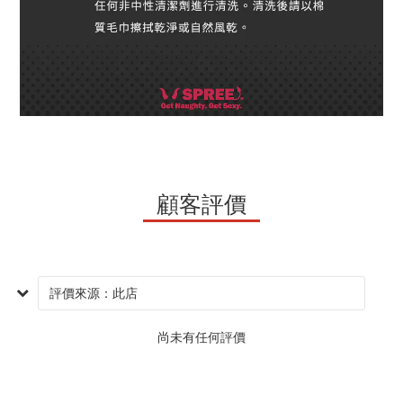
顧客評價
尚未有任何評價