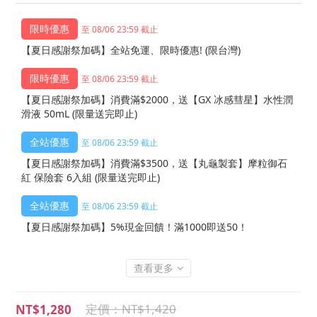
至 08/06 23:59 截止
【夏日感謝祭加碼】全站免運、限時優惠! (限台灣)
至 08/06 23:59 截止
【夏日感謝祭加碼】消費滿$2000，送【GX 冰感彗星】水性潤
滑液 50mL (限量送完即止)
至 08/06 23:59 截止
【夏日感謝祭加碼】消費滿$3500，送【丸龜製套】摩粒御石
紅 保險套 6入組 (限量送完即止)
至 08/06 23:59 截止
【夏日感謝祭加碼】5%現金回饋！滿1000即送50！
查看更多
NT$1,420
NT$1,280