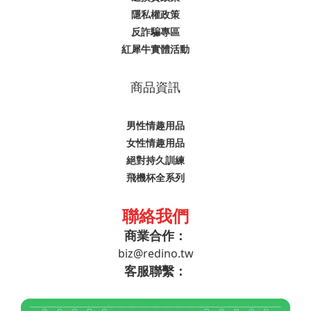
隱私權政策
反詐騙專區
紅犀牛實體活動
商品資訊
男性情趣用品
女性情趣用品
絕對持久訓練
飛機杯全系列
聯絡我們
商業合作：
biz@redino.tw
客服聯繫：