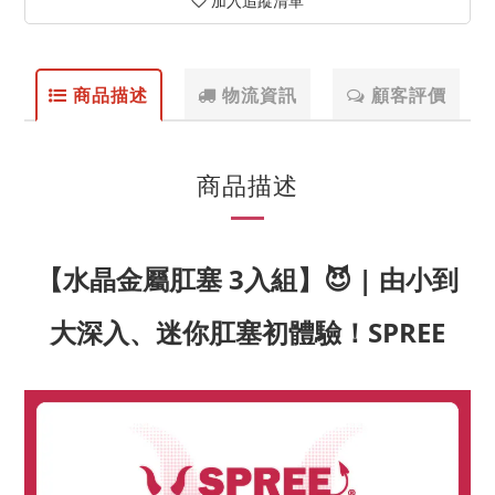
加入追蹤清單
商品描述
物流資訊
顧客評價
商品描述
【水晶金屬肛塞 3入組】😈 | 由小到
大深入、迷你肛塞初體驗！SPREE