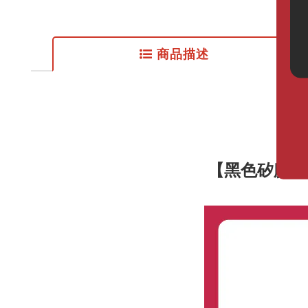
商品描述
【黑色矽膠肛塞