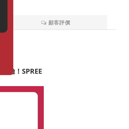
顧客評價
體驗！SPREE