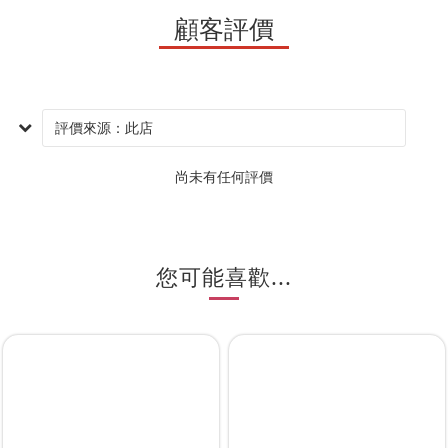
顧客評價
尚未有任何評價
您可能喜歡...