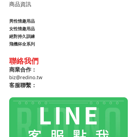
商品資訊
男性情趣用品
女性情趣用品
絕對持久訓練
飛機杯全系列
聯絡我們
商業合作：
biz@redino.tw
客服聯繫：